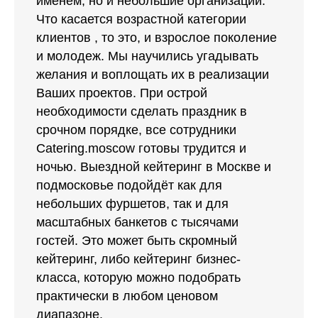
Что касается возрастной категории
клиентов , то это, и взрослое поколение
и молодеж. Мы научились угадывать
желания и воплощать их в реализации
Ваших проектов. При острой
необходимости сделать праздник в
срочном порядке, все сотрудники
Catering.moscow готовы трудится и
ночью. Выездной кейтеринг в Москве и
подмосковье подойдёт как для
небольших фуршетов, так и для
масштабных банкетов с тысячами
гостей. Это может быть скромный
кейтеринг, либо кейтеринг бизнес-
класса, которую можно подобрать
практически в любом ценовом
диапазоне.