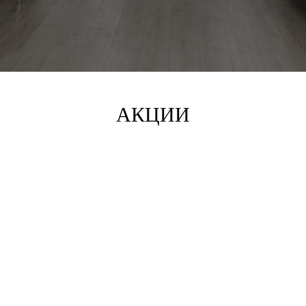
АКЦИИ