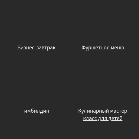
Бизнес-завтрак
Фуршетное меню
Тимбилдинг
Кулинарный мастер
класс для детей