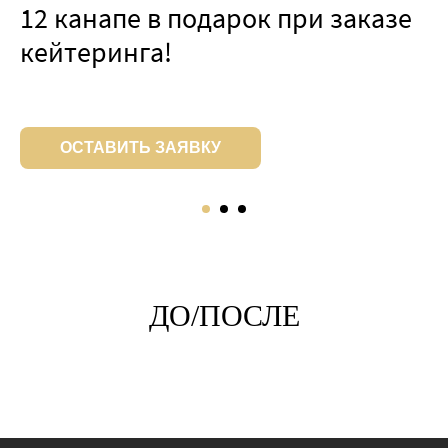
12 канапе в подарок при заказе
кейтеринга!
ОСТАВИТЬ ЗАЯВКУ
ДО/ПОСЛЕ