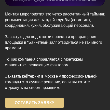
Монтаж мероприятия это четко рассчитанный тайминг,
регламентация для каждой службы (логистика,
координация, кухня, обслуживающий персонал).
Зачастую для подготовки проекта и превращения
площадки в “Банкетный зал” отводиться не так много
времени.
То, как компания справляется с Монтажем
становиться решающим фактором!
Заказать кейтеринг в Москве у профессиональной
команды это лучшее решение, если вы хотите
отдохнуть на своем празднике!
ОСТАВИТЬ ЗАЯВКУ