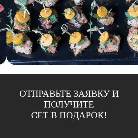
ОТПРАВЬТЕ ЗАЯВКУ И
ПОЛУЧИТЕ
СЕТ В ПОДАРОК!