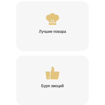
Лучшие повара
Буря эмоций