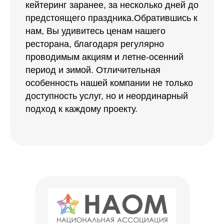
предстоящего праздника.Обратившись к
нам, Вы удивитесь ценам нашего
ресторана, благодаря регулярно
проводимым акциям и летне-осенний
период и зимой. Отличительная
особенность нашей компании не только
доступность услуг, но и неординарный
подход к каждому проекту.