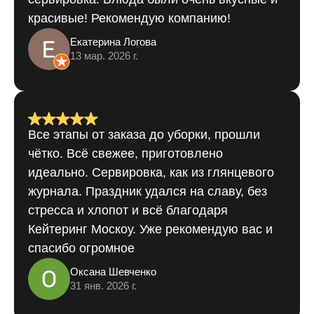
красивые! Рекомендую компанию!
Екатерина Логова
13 мар. 2026 г.
Все этапы от заказа до уборки, прошли
чётко. Всё свежее, приготовлено
идеально. Сервировка, как из глянцевого
журнала. Праздник удался на славу, без
стресса и хлопот и всё благодаря
Кейтеринг Москоу. Уже рекомендую вас и
спасибо огромное
Оксана Шевченко
31 янв. 2026 г.