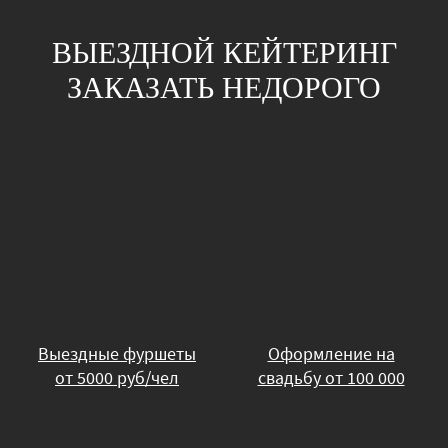
ВЫЕЗДНОЙ КЕЙТЕРИНГ
ЗАКАЗАТЬ НЕДОРОГО
Выездные фуршеты
Оформление на
от 5000 руб/чел
свадьбу от 100 000