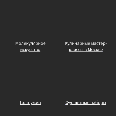
Молекулярное
Кулинарные мастер-
искусство
классы в Москве
Гала-ужин
Фуршетные наборы