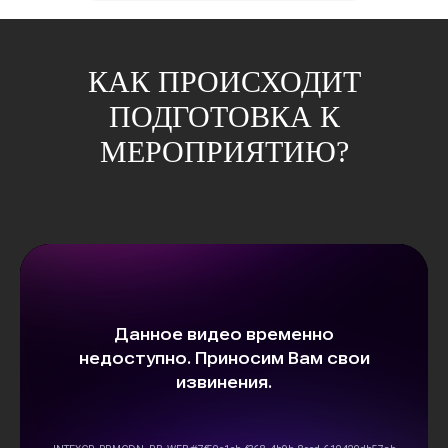
КАК ПРОИСХОДИТ
ПОДГОТОВКА К
МЕРОПРИЯТИЮ?