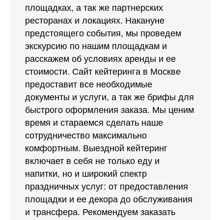
ресторанах и локациях. Накануне
предстоящего события, мы проведем
экскурсию по нашим площадкам и
расскажем об условиях аренды и ее
стоимости. Сайт кейтеринга в Москве
предоставит все необходимые
документы и услуги, а так же брифы для
быстрого оформления заказа. Мы ценим
время и стараемся сделать наше
сотрудничество максимально
комфортным. Выездной кейтеринг
включает в себя не только еду и
напитки, но и широкий спектр
праздничных услуг: от предоставления
площадки и ее декора до обслуживания
и трансфера. Рекомендуем заказать
кейтеринг заранее, за несколько дней до