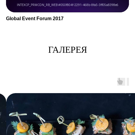
Global Event Forum 2017
ГАЛЕРЕЯ