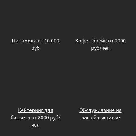
Пирамида от 10 000
Кофе - брейк от 2000
руб
руб/чел
Кейтеринг для
Обслуживание на
банкета от 8000 руб/
вашей выставке
чел