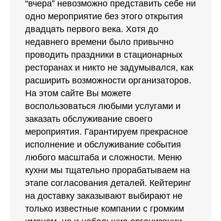
одно мероприятие без этого открытия
двадцать первого века. Хотя до
недавнего времени было привычно
проводить праздники в стационарных
ресторанах и никто не задумывался, как
расширить возможности организаторов.
На этом сайте Вы можете
воспользоваться любыми услугами и
заказать обслуживание своего
мероприятия. Гарантируем прекрасное
исполнение и обслуживание события
любого масштаба и сложности. Меню
кухни мы тщательно прорабатываем на
этапе согласования деталей. Кейтеринг
на доставку заказывают выбирают не
только известные компании с громким
именем, но и небольшие организации.