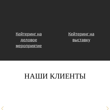
Кейтеринг на
Кейтеринг на
деловое
выставку
мероприятие
НАШИ КЛИЕНТЫ