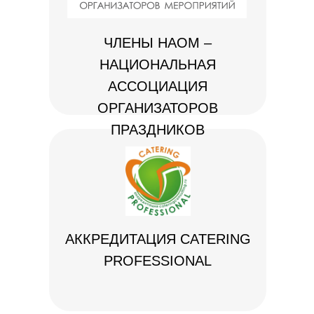
ЧЛЕНЫ НАОМ –
НАЦИОНАЛЬНАЯ
АССОЦИАЦИЯ
ОРГАНИЗАТОРОВ
ПРАЗДНИКОВ
АККРЕДИТАЦИЯ CATERING
PROFESSIONAL