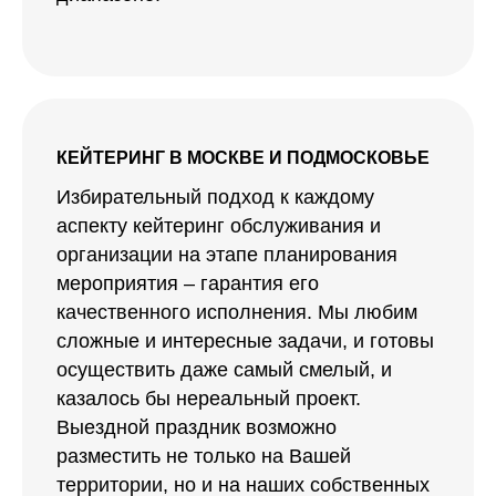
КЕЙТЕРИНГ В МОСКВЕ И ПОДМОСКОВЬЕ
Избирательный подход к каждому
аспекту кейтеринг обслуживания и
организации на этапе планирования
мероприятия – гарантия его
качественного исполнения. Мы любим
сложные и интересные задачи, и готовы
осуществить даже самый смелый, и
казалось бы нереальный проект.
Выездной праздник возможно
разместить не только на Вашей
территории, но и на наших собственных
площадках, а так же партнерских