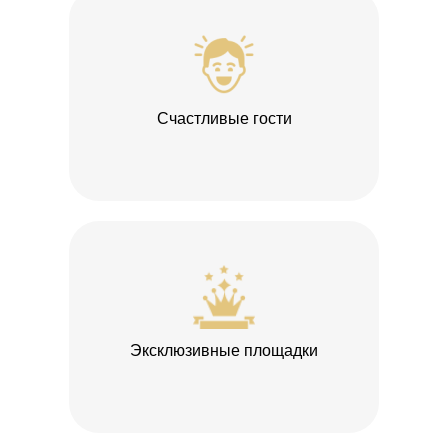
Счастливые гости
Эксклюзивные площадки