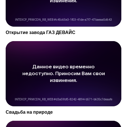
Открытие завода ГАЗ ДЕВАЙС
Cвадьба на природе