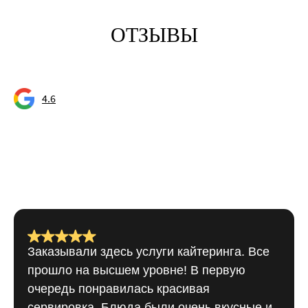
ОТЗЫВЫ
4.6
Заказывали здесь услуги кайтеринга. Все
прошло на высшем уровне! В первую
очередь понравилась красивая
сервировка. Блюда были очень вкусные и