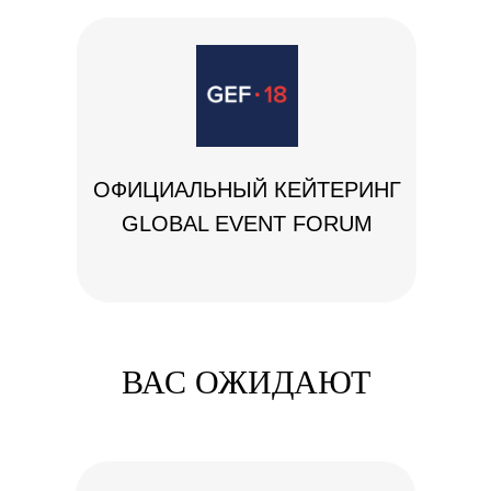
ОФИЦИАЛЬНЫЙ КЕЙТЕРИНГ
GLOBAL EVENT FORUM
ВАС ОЖИДАЮТ