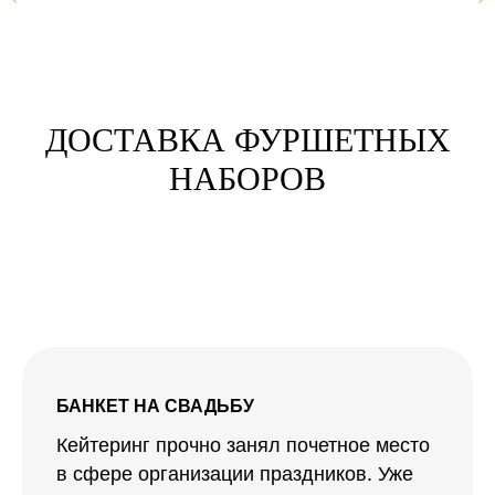
ДОСТАВКА ФУРШЕТНЫХ
НАБОРОВ
БАНКЕТ НА СВАДЬБУ
Кейтеринг прочно занял почетное место
в сфере организации праздников. Уже
“вчера” невозможно представить себе ни