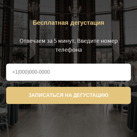
Бесплатная дегустация
Отвечаем за 5 минут. Введите номер
телефона
ЗАПИСАТЬСЯ НА ДЕГУСТАЦИЮ