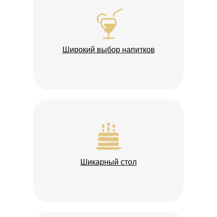
Широкий выбор напитков
Шикарный стол