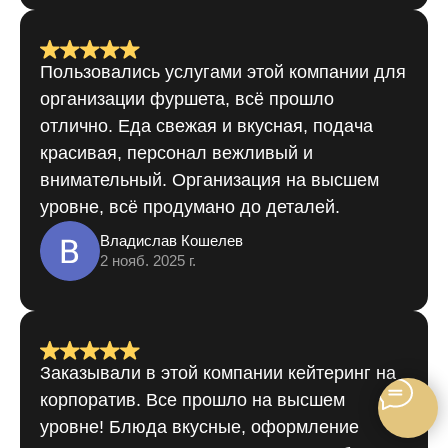
Пользовались услугами этой компании для
организации фуршета, всё прошло
отлично. Еда свежая и вкусная, подача
красивая, персонал вежливый и
внимательный. Организация на высшем
уровне, всё продумано до деталей.
Владислав Кошелев
2 нояб. 2025 г.
Заказывали в этой компании кейтеринг на
корпоратив. Все прошло на высшем
уровне! Блюда вкусные, оформление
красивое, доставка вовремя. Гости были в