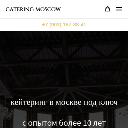
+7 (903) 157-38-41
кейтеринг в москве под ключ
с опытом более 10 лет