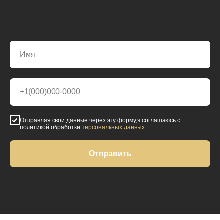
Отправляя свои данные через эту форму,я соглашаюсь с
политикой обработки
персональных данных
.
Отправить