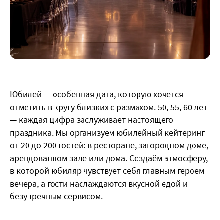
Юбилей — особенная дата, которую хочется
отметить в кругу близких с размахом. 50, 55, 60 лет
— каждая цифра заслуживает настоящего
праздника. Мы организуем юбилейный кейтеринг
от 20 до 200 гостей: в ресторане, загородном доме,
арендованном зале или дома. Создаём атмосферу,
в которой юбиляр чувствует себя главным героем
вечера, а гости наслаждаются вкусной едой и
безупречным сервисом.