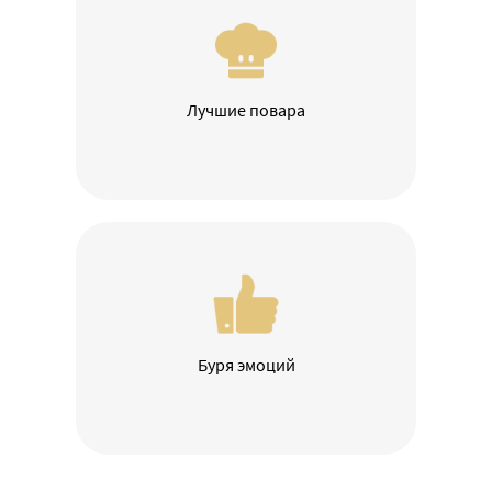
Лучшие повара
Буря эмоций