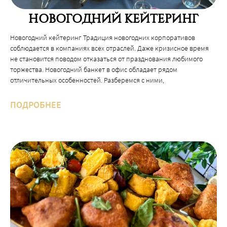
не становится поводом отказаться от празднования любимого
торжества. Новогодний банкет в офис обладает рядом
отличительных особенностей. Разберемся с ними,
ПОДРОБНЕЕ
КАК ПРАВИЛЬНО ВЫБРАТЬ