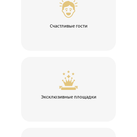
Счастливые гости
Эксклюзивные площадки