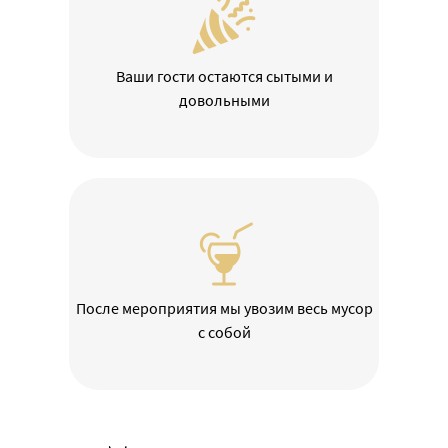
Ваши гости остаются сытыми и
довольными
После мероприятия мы увозим весь мусор
с собой