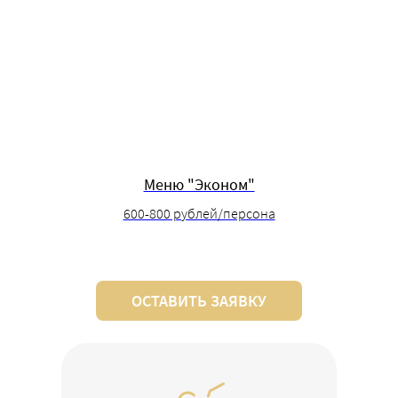
Меню "Эконом"
600-800 рублей/персона
ОСТАВИТЬ ЗАЯВКУ