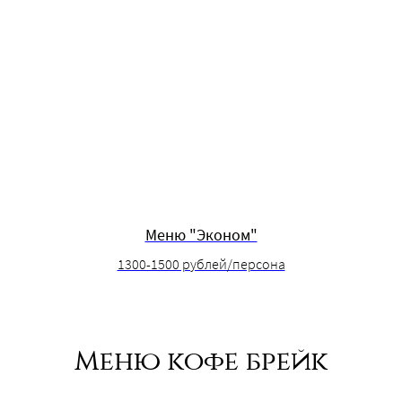
Меню "Эконом"
1300-1500 рублей/персона
Меню кофе брейк