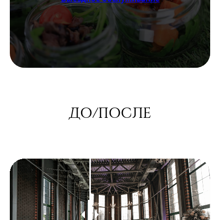
ДО/ПОСЛЕ