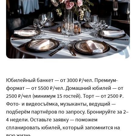
Юбилейный банкет — от 3000 ₽/чел. Премиум-
формат — от 5500 ₽/чел. Домашний юбилей — от
2500 ₽/чел (минимум 15 гостей). Торт — от 2500 ₽.
Фото- и видеосъёмка, музыканты, ведущий —
подберём партнёров по запросу. Бронируйте за 2–
4 недели. Оставьте заявку — поможем
спланировать юбилей, который запомнится на
всю жизнь.