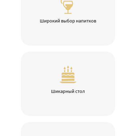
Широкий выбор напитков
Шикарный стол