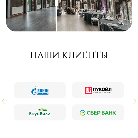
НАШИ КЛИЕНТЫ
ИНТЕРЕСНЫЕ СТАТЬИ