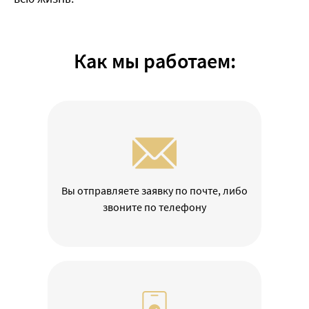
Как мы работаем:
Вы отправляете заявку по почте, либо
звоните по телефону