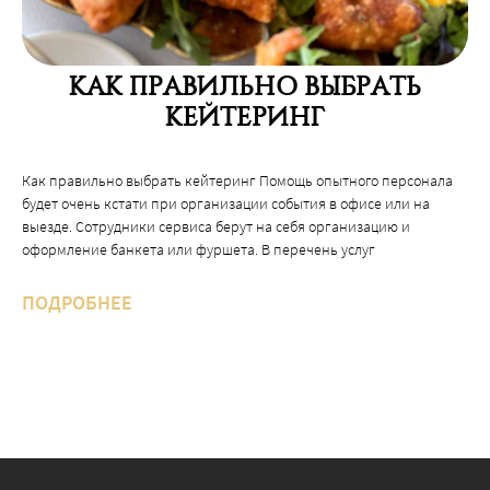
КЕЙТЕРИНГ
Как правильно выбрать кейтеринг Помощь опытного персонала
будет очень кстати при организации события в офисе или на
выезде. Сотрудники сервиса берут на себя организацию и
оформление банкета или фуршета. В перечень услуг
ПОДРОБНЕЕ
ОТПРАВЬТЕ ЗАЯВКУ И
ПОЛУЧИТЕ
СЕТ В ПОДАРОК!