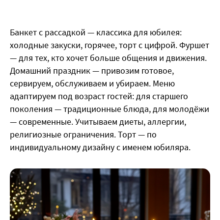
Банкет с рассадкой — классика для юбилея:
холодные закуски, горячее, торт с цифрой. Фуршет
— для тех, кто хочет больше общения и движения.
Домашний праздник — привозим готовое,
сервируем, обслуживаем и убираем. Меню
адаптируем под возраст гостей: для старшего
поколения — традиционные блюда, для молодёжи
— современные. Учитываем диеты, аллергии,
религиозные ограничения. Торт — по
индивидуальному дизайну с именем юбиляра.