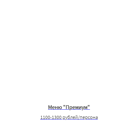
Меню "Премиум"
1100-1300 рублей/персона