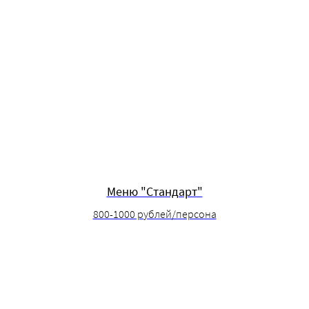
Меню "Стандарт"
800-1000 рублей/персона