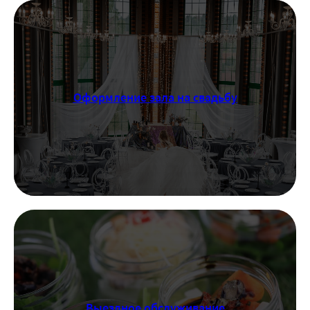
Оформление зала на свадьбу
Выездное обслуживание