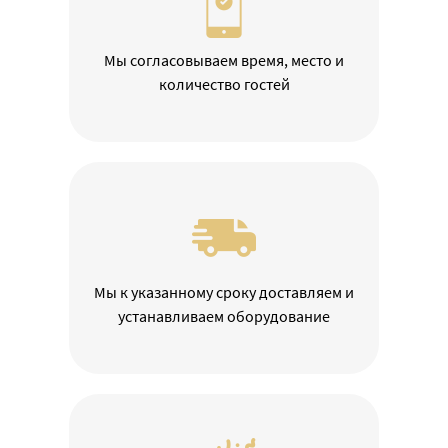
Мы согласовываем время, место и
количество гостей
Мы к указанному сроку доставляем и
устанавливаем оборудование