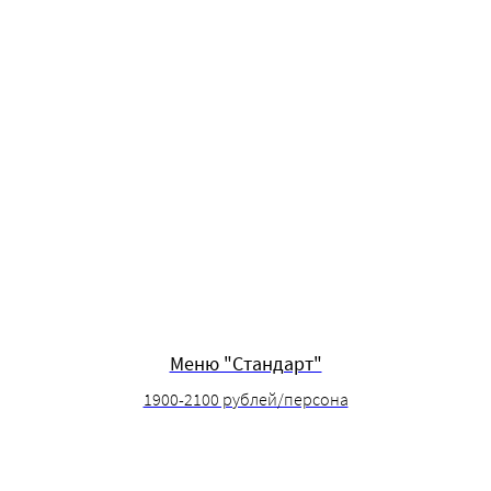
Меню "Стандарт"
1900-2100 рублей/персона