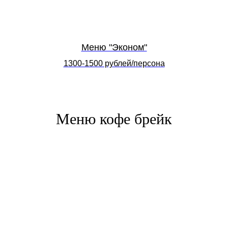
Меню "Эконом"
1300-1500 рублей/персона
Меню кофе брейк