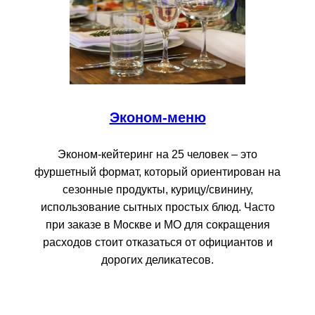
Эконом-меню
Эконом-кейтеринг на 25 человек – это
фуршетный формат, который ориентирован на
сезонные продукты, курицу/свинину,
использование сытных простых блюд. Часто
при заказе в Москве и МО для сокращения
расходов стоит отказаться от официантов и
дорогих деликатесов.