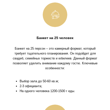
Банкет на 25 человек
Банкет на 25 персон – это камерный формат, который
требует тщательного планирования. Он подойдет для
свадеб, семейных торжеств и юбилеев. Данный формат
позволяет уделить внимание каждому гостю. Ключевые
особенности:
Выбор зала до 50-60 кв.м;
2-3 официанта;
На одного человека 1200-1500 г еды.