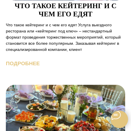
ресторана или «кейтеринг под ключ» – нестандартный
формат проведения торжественных мероприятий, который
становится все более популярным. Заказывая кейтеринг в
специализированной компании, клиент
ПОДРОБНЕЕ
НОВОГОДНИЙ КЕЙТЕРИНГ