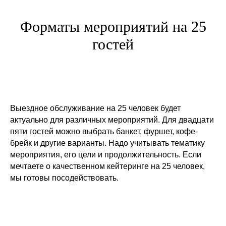
Форматы мероприятий на 25
гостей
Выездное обслуживание на 25 человек будет
актуально для различных мероприятий. Для двадцати
пяти гостей можно выбрать банкет, фуршет, кофе-
брейк и другие варианты. Надо учитывать тематику
мероприятия, его цели и продолжительность. Если
мечтаете о качественном кейтеринге на 25 человек,
мы готовы посодействовать.