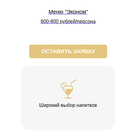
Меню "Эконом"
600-800 рублей/персона
ОСТАВИТЬ ЗАЯВКУ
Широкий выбор напитков