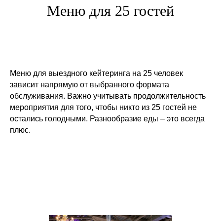
Меню для 25 гостей
Меню для выездного кейтеринга на 25 человек
зависит напрямую от выбранного формата
обслуживания. Важно учитывать продолжительность
мероприятия для того, чтобы никто из 25 гостей не
остались голодными. Разнообразие еды – это всегда
плюс.