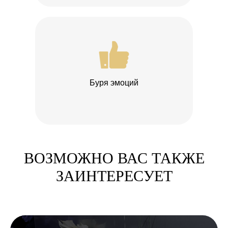
Буря эмоций
ВОЗМОЖНО ВАС ТАКЖЕ
ЗАИНТЕРЕСУЕТ