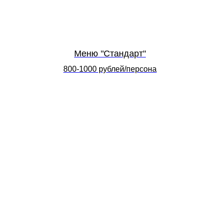
Меню "Стандарт"
800-1000 рублей/персона