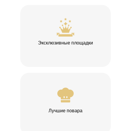
Эксклюзивные площадки
Лучшие повара