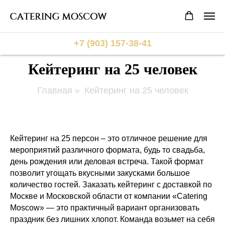
+7 (903) 157-38-41
Кейтеринг на 25 человек
Главная
»
Кейтеринг на 25 человек
Кейтеринг на 25 персон – это отличное решение для
мероприятий различного формата, будь то свадьба,
день рождения или деловая встреча. Такой формат
позволит угощать вкусными закусками большое
количество гостей. Заказать кейтеринг с доставкой по
Москве и Московской области от компании «Catering
Moscow» — это практичный вариант организовать
праздник без лишних хлопот. Команда возьмет на себя