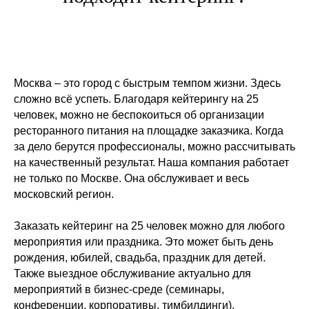
Москва – это город с быстрым темпом жизни. Здесь
сложно всё успеть. Благодаря кейтерингу на 25
человек, можно не беспокоиться об организации
ресторанного питания на площадке заказчика. Когда
за дело берутся профессионалы, можно рассчитывать
на качественный результат. Наша компания работает
не только по Москве. Она обслуживает и весь
московский регион.
Заказать кейтеринг на 25 человек можно для любого
мероприятия или праздника. Это может быть день
рождения, юбилей, свадьба, праздник для детей.
Также выездное обслуживание актуально для
мероприятий в бизнес-среде (семинары,
конференции, корпоративы, тимбилдинги).