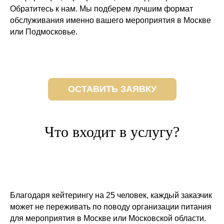
Обратитесь к нам. Мы подберем лучшим формат
обслуживания именно вашего мероприятия в Москве
или Подмосковье.
ОСТАВИТЬ ЗАЯВКУ
Что входит в услугу?
Благодаря кейтерингу на 25 человек, каждый заказчик
может не переживать по поводу организации питания
для мероприятия в Москве или Московской области.