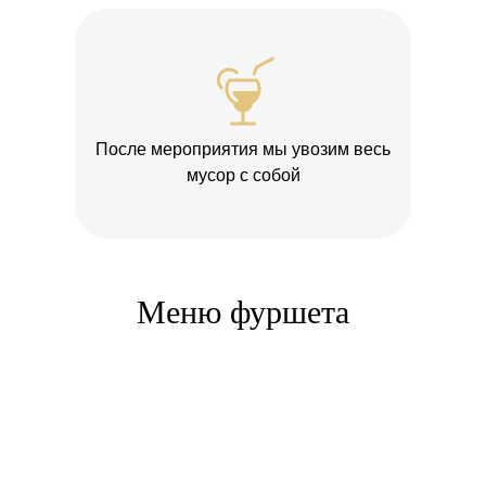
После мероприятия мы увозим весь
мусор с собой
Меню фуршета