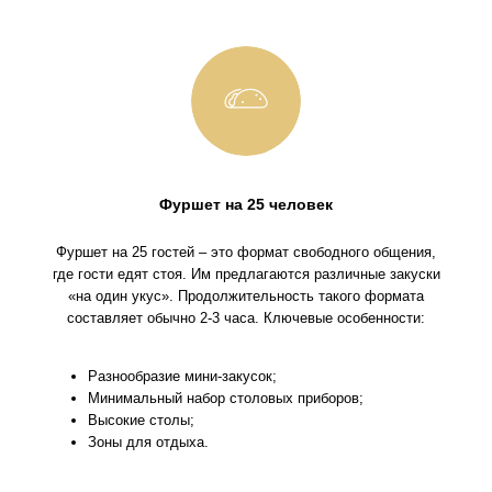
Фуршет на 25 человек
Фуршет на 25 гостей – это формат свободного общения,
где гости едят стоя. Им предлагаются различные закуски
«на один укус». Продолжительность такого формата
составляет обычно 2-3 часа. Ключевые особенности:
Разнообразие мини-закусок;
Минимальный набор столовых приборов;
Высокие столы;
Зоны для отдыха.