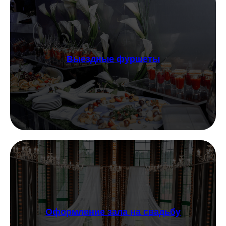
Выездные фуршеты
Оформление зала на свадьбу