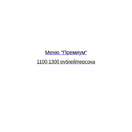
Меню "Премиум"
1100-1300 рублей/персона