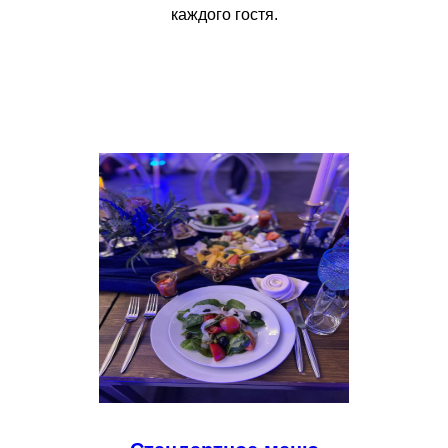
каждого гостя.