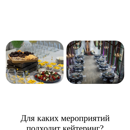
Для каких мероприятий
подходит кейтеринг?