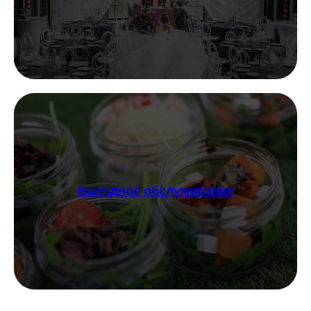
Выездное обслуживание