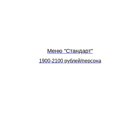
Меню "Стандарт"
1900-2100 рублей/персона