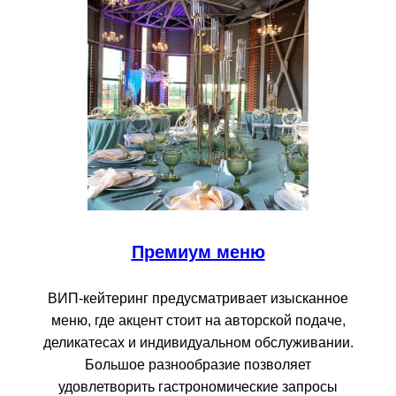
Премиум меню
ВИП-кейтеринг предусматривает изысканное
меню, где акцент стоит на авторской подаче,
деликатесах и индивидуальном обслуживании.
Большое разнообразие позволяет
удовлетворить гастрономические запросы