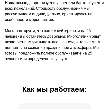
Наша команда организует фуршет или банкет с учетом
всех пожеланий. Стоимость обслуживания мы
рассчитываем индивидуально, ориентируясь на
особенности мероприятия.
Мы гарантируем, что нашим кейтерингом на 25
человек вы останетесь довольны. Многолетний опыт
позволяет нам учитывать все нюансы, которые могут
повлиять на создание праздничной атмосферы. Мы
готовы предложить полное обслуживание на 25
человек или определенные услуги.
Как мы работаем: