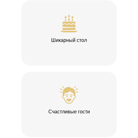
Шикарный стол
Счастливые гости