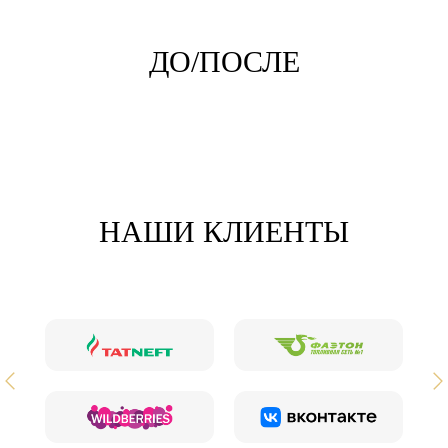
ДО/ПОСЛЕ
НАШИ КЛИЕНТЫ
ИНТЕРЕСНЫЕ СТАТЬИ