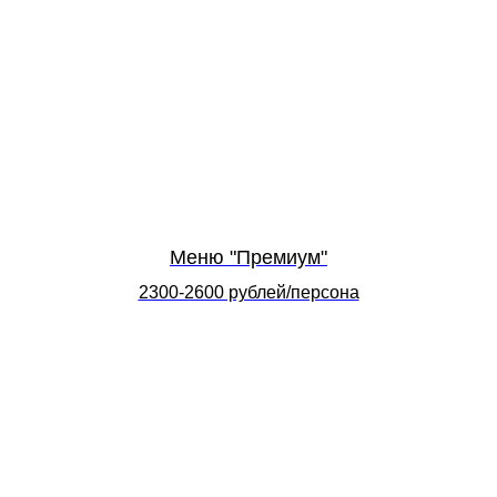
Меню "Премиум"
2300-2600 рублей/персона