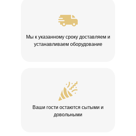
Мы к указанному сроку доставляем и
устанавливаем оборудование
Ваши гости остаются сытыми и
довольными