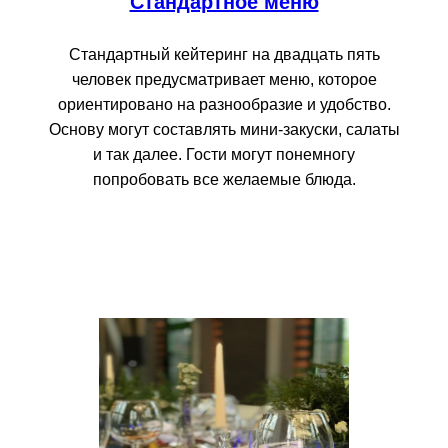
Стандартное меню
Стандартный кейтеринг на двадцать пять
человек предусматривает меню, которое
ориентировано на разнообразие и удобство.
Основу могут составлять мини-закуски, салаты
и так далее. Гости могут понемногу
попробовать все желаемые блюда.