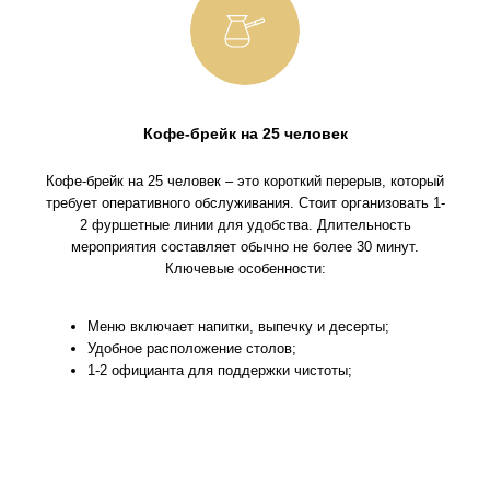
Кофе-брейк на 25 человек
Кофе-брейк на 25 человек – это короткий перерыв, который
требует оперативного обслуживания. Стоит организовать 1-
2 фуршетные линии для удобства. Длительность
мероприятия составляет обычно не более 30 минут.
Ключевые особенности:
Меню включает напитки, выпечку и десерты;
Удобное расположение столов;
1-2 официанта для поддержки чистоты;