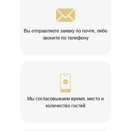
Вы отправляете заявку по почте, либо
звоните по телефону
Мы согласовываем время, место и
количество гостей