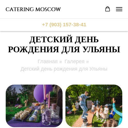
+7 (903) 157-38-41
ДЕТСКИЙ ДЕНЬ
РОЖДЕНИЯ ДЛЯ УЛЬЯНЫ
Главная
»
Галерея
»
Детский день рождения для Ульяны