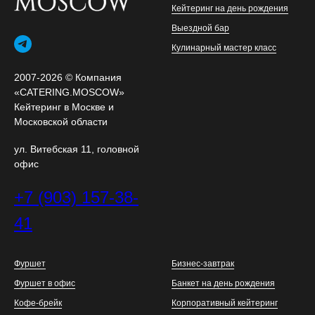
Кейтеринг на день рождения
Выездной бар
Кулинарный мастер класс
2007-2026 © Компания
«CATERING.MOSCOW»
Кейтеринг в Москве и
Московской области
ул. Витебская 11, головной
офис
+7 (903) 157-38-
41
Фуршет
Бизнес-завтрак
Фуршет в офис
Банкет на день рождения
Кофе-брейк
Корпоративный кейтеринг