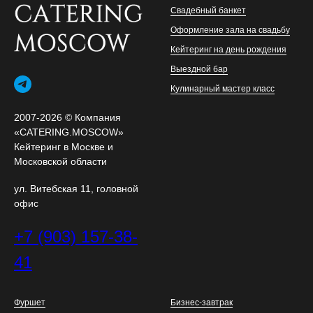
Свадебный банкет
Оформление зала на свадьбу
Кейтеринг на день рождения
Выездной бар
Кулинарный мастер класс
2007-2026 © Компания
«CATERING.MOSCOW»
Кейтеринг в Москве и
Московской области
ул. Витебская 11, головной
офис
+7 (903) 157-38-
41
Фуршет
Бизнес-завтрак