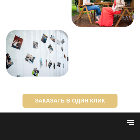
ЗАКАЗАТЬ В ОДИН КЛИК