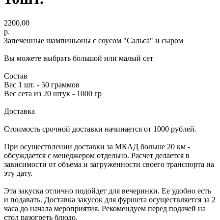
2200,00
р.
Запеченные шампиньоны с соусом "Сальса" и сыром
Вы можете выбрать большой или малый сет
Состав
Вес 1 шт. - 50 граммов
Вес сета из 20 штук - 1000 гр
Доставка
Стоимость срочной доставки начинается от 1000 рублей.
При осуществлении доставки за МКАД больше 20 км -
обсуждается с менеджером отдельно. Расчет делается в
зависимости от объема и загруженности своего транспорта на
эту дату.
Эта закуска отлично подойдет для вечеринки. Ее удобно есть
и подавать. Доставка закусок для фуршета осуществляется за 2
часа до начала мероприятия. Рекомендуем перед подачей на
стол разогреть блюдо.