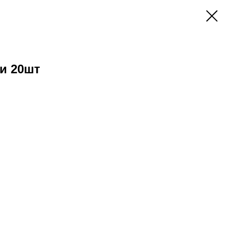
и 20шт