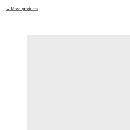
More products