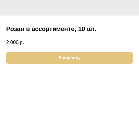
Розан в ассортименте, 10 шт.
2 000
р.
В корзину