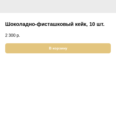
Шоколадно-фисташковый кейк, 10 шт.
2 300
р.
В корзину