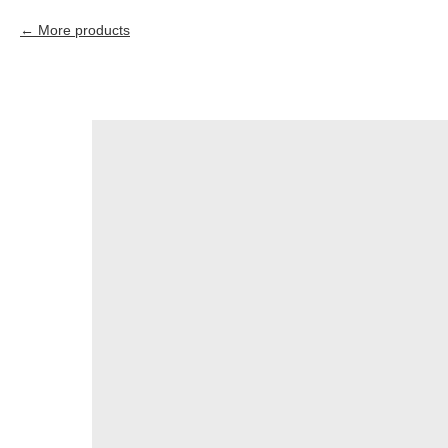
More products