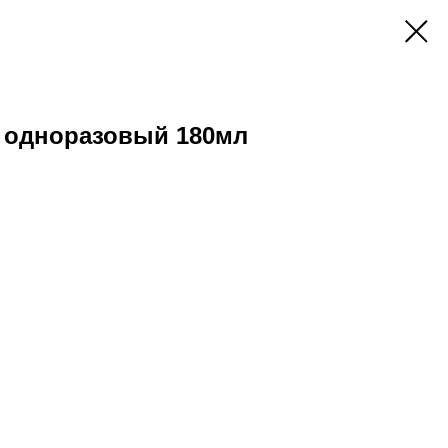
е одноразовый 180мл