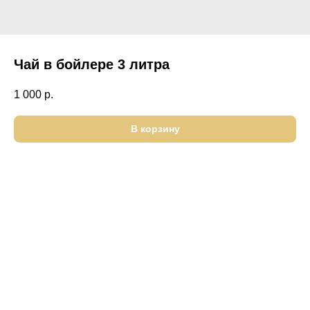
Чай в бойлере 3 литра
1 000
р.
В корзину