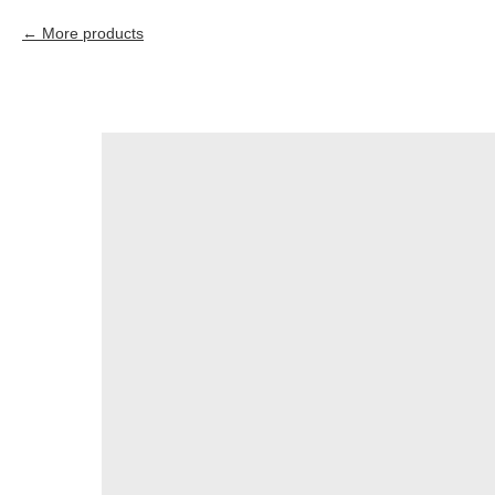
More products