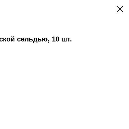
ской сельдью, 10 шт.