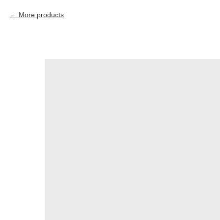
More products